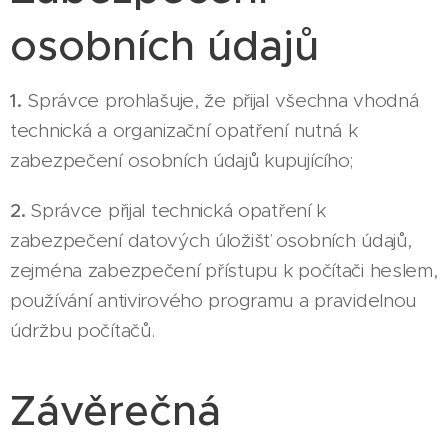
osobních údajů
1.
Správce prohlašuje, že přijal všechna vhodná
technická a organizační opatření nutná k
zabezpečení osobních údajů kupujícího;
2.
Správce přijal technická opatření k
zabezpečení datových úložišť osobních údajů,
zejména zabezpečení přístupu k počítači heslem,
používání antivirového programu a pravidelnou
údržbu počítačů.
Závěrečná