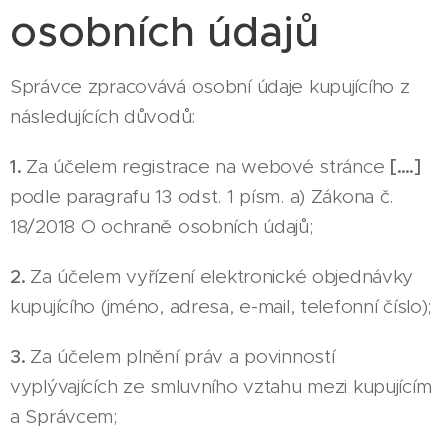
osobních údajů
Správce zpracovává osobní údaje kupujícího z
následujících důvodů:
1.
Za účelem registrace na webové stránce
[….]
podle paragrafu 13 odst. 1 písm. a) Zákona č.
18/2018 O ochraně osobních údajů;
2.
Za účelem vyřízení elektronické objednávky
kupujícího (jméno, adresa, e-mail, telefonní číslo);
3.
Za účelem plnění práv a povinností
vyplývajících ze smluvního vztahu mezi kupujícím
a Správcem;