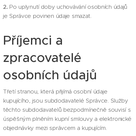
2.
Po uplynutí doby uchovávání osobních údajů
je Správce povinen údaje smazat.
Příjemci a
zpracovatelé
osobních údajů
Třetí stranou, která přijímá osobní údaje
kupujícího, jsou subdodavatelé Správce. Služby
těchto subdodavatelů bezpodmínečně souvisí s
úspěšným plněním kupní smlouvy a elektronické
objednávky mezi správcem a kupujícím.