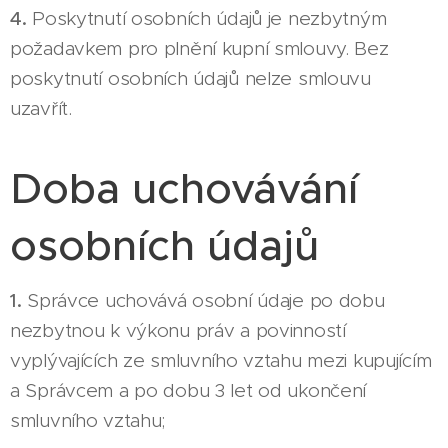
4.
Poskytnutí osobních údajů je nezbytným
požadavkem pro plnění kupní smlouvy. Bez
poskytnutí osobních údajů nelze smlouvu
uzavřít.
Doba uchovávání
osobních údajů
1.
Správce uchovává osobní údaje po dobu
nezbytnou k výkonu práv a povinností
vyplývajících ze smluvního vztahu mezi kupujícím
a Správcem a po dobu 3 let od ukončení
smluvního vztahu;