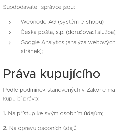
Subdodavateli správce jsou:
Webnode AG (systém e-shopu);
Česká pošta, s.p. (doručovací služba);
Google Analytics (analýza webových
stránek);
Práva kupujícího
Podle podmínek stanovených v Zákoně má
kupující právo:
1.
Na přístup ke svým osobním údajům;
2.
Na opravu osobních údajů;